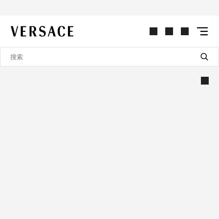
VERSACE | 主页