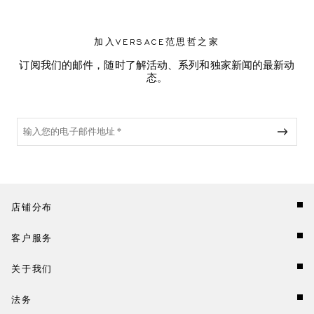
加入VERSACE范思哲之家
订阅我们的邮件，随时了解活动、系列和独家新闻的最新动
态。
店铺分布
客户服务
关于我们
法务