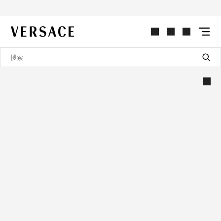
VERSACE | 主页