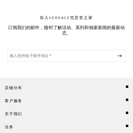
加入VERSACE范思哲之家
订阅我们的邮件，随时了解活动、系列和独家新闻的最新动
态。
店铺分布
客户服务
关于我们
法务