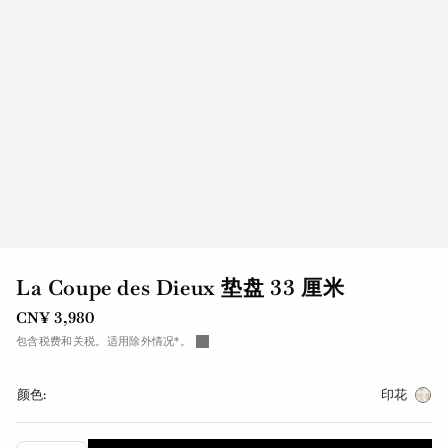
La Coupe des Dieux 垫盘 33 厘米
CN¥ 3,980
包含税费和关税。适用除外情况*。
颜色:
印花