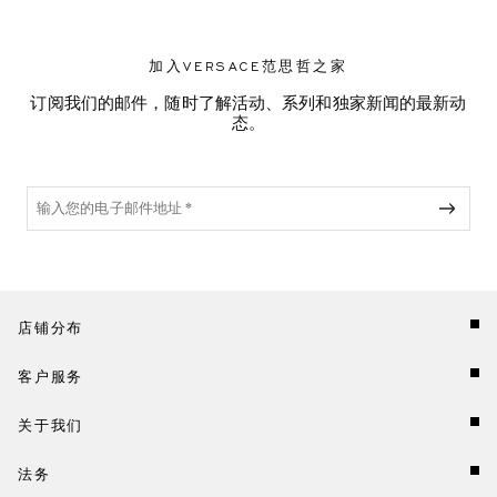
加入VERSACE范思哲之家
订阅我们的邮件，随时了解活动、系列和独家新闻的最新动
态。
店铺分布
客户服务
关于我们
法务