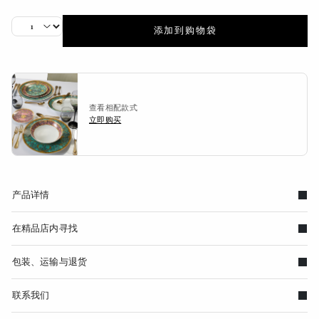
添加到购物袋
查看相配款式
立即购买
产品详情
在精品店内寻找
包装、运输与退货
联系我们