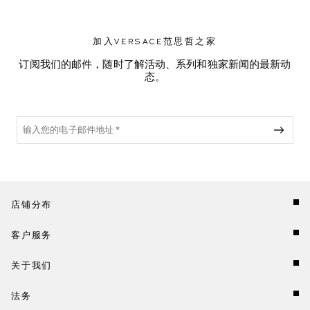
加入VERSACE范思哲之家
订阅我们的邮件，随时了解活动、系列和独家新闻的最新动
态。
店铺分布
客户服务
关于我们
法务