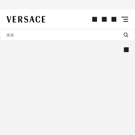
VERSACE | 主页