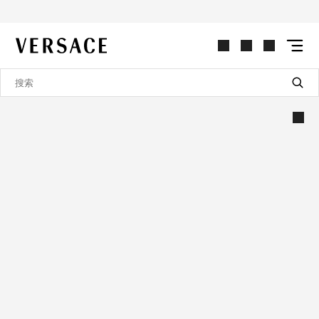
VERSACE | 主页