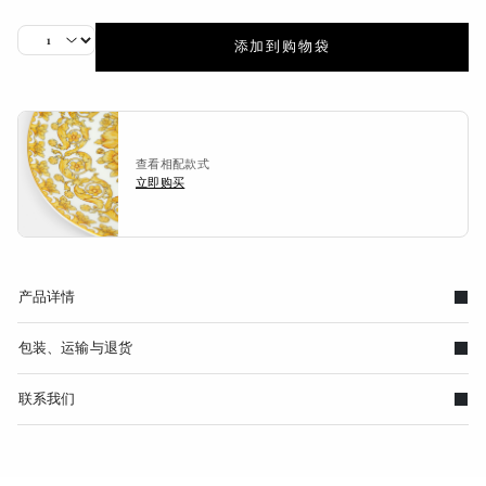
添加到购物袋
查看相配款式
立即购买
产品详情
包装、运输与退货
联系我们