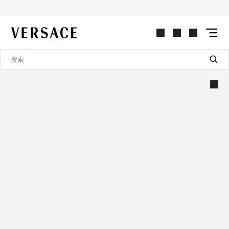
VERSACE | 主页