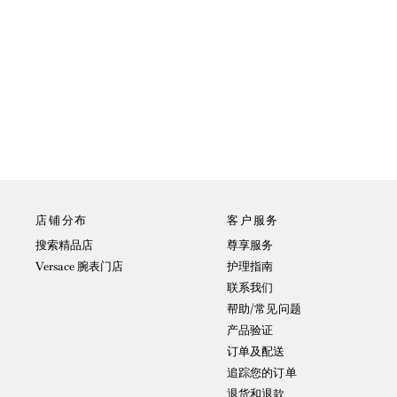
店铺分布
客户服务
搜索精品店
尊享服务
Versace 腕表门店
护理指南
联系我们
帮助/常见问题
产品验证
订单及配送
追踪您的订单
退货和退款