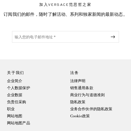
加入VERSACE范思哲之家
订阅我们的邮件，随时了解活动、系列和独家新闻的最新动态。
关于我们
法务
企业简介
法律声明
个人数据保护
销售通用条款
企业数据
商业行为与道德准则
负责任采购
隐私政策
职业
业务合作伙伴的隐私政策
网站地图
Cookie政策
网站地图产品