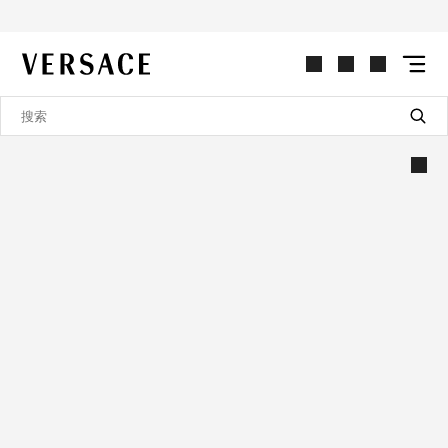
VERSACE | 主页