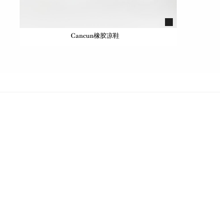
Cancun橡胶凉鞋