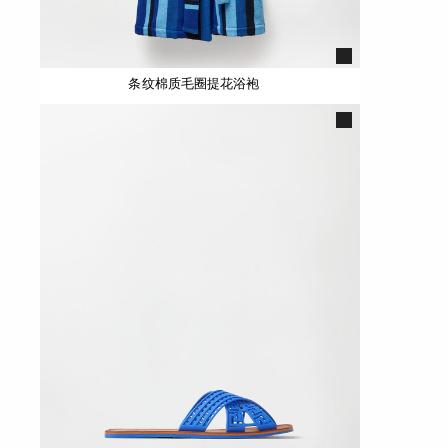
条纹棉质毛圈提花浴袍