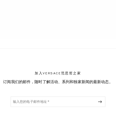
加入VERSACE范思哲之家
订阅我们的邮件，随时了解活动、系列和独家新闻的最新动态。