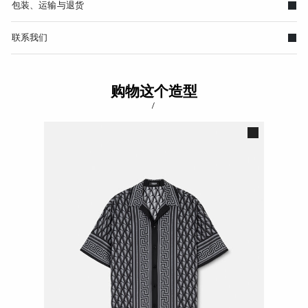
包装、运输与退货
联系我们
购物这个造型
/