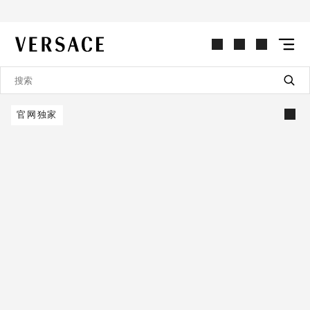
VERSACE | 主页
官网独家