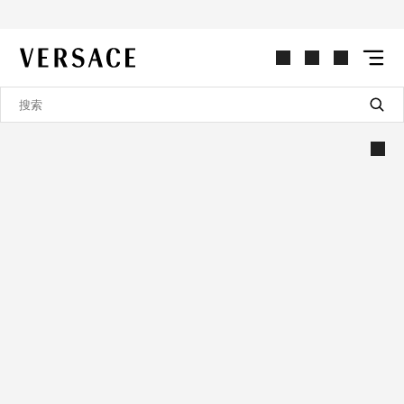
VERSACE | 主页