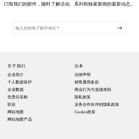
订阅我们的邮件，随时了解活动、系列和独家新闻的最新动态。
关于我们
法务
企业简介
法律声明
个人数据保护
销售通用条款
企业数据
商业行为与道德准则
负责任采购
隐私政策
职业
业务合作伙伴的隐私政策
网站地图
Cookie政策
网站地图产品