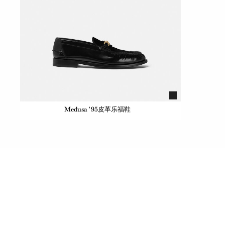
Medusa '95皮革乐福鞋