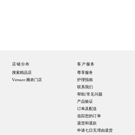
店铺分布
客户服务
搜索精品店
尊享服务
Versace 腕表门店
护理指南
联系我们
帮助/常见问题
产品验证
订单及配送
追踪您的订单
退货和退款
申请七日无理由退货