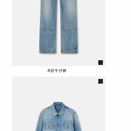
木匠牛仔裤