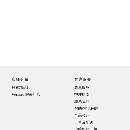
店铺分布
客户服务
搜索精品店
尊享服务
Versace 腕表门店
护理指南
联系我们
帮助/常见问题
产品验证
订单及配送
追踪您的订单