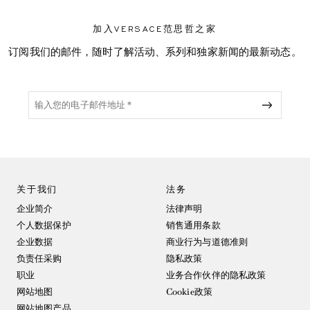
加入VERSACE范思哲之家
订阅我们的邮件，随时了解活动、系列和独家新闻的最新动态。
关于我们
法务
企业简介
法律声明
个人数据保护
销售通用条款
企业数据
商业行为与道德准则
负责任采购
隐私政策
职业
业务合作伙伴的隐私政策
网站地图
Cookie政策
网站地图产品