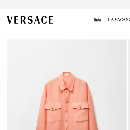
VERSACE | 主页
新品
LA VACAN