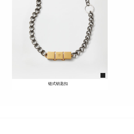
链式钥匙扣