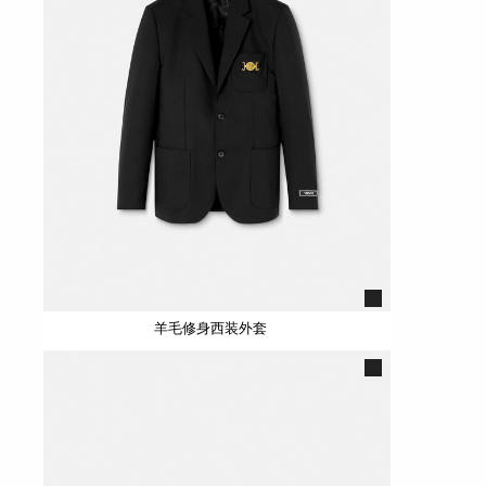
羊毛修身西装外套