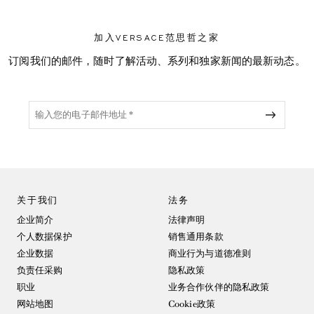
加入VERSACE范思哲之家
订阅我们的邮件，随时了解活动、系列和独家新闻的最新动态。
关于我们
法务
企业简介
法律声明
个人数据保护
销售通用条款
企业数据
商业行为与道德准则
负责任采购
隐私政策
职业
业务合作伙伴的隐私政策
网站地图
Cookie政策