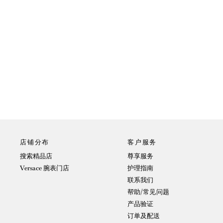
店铺分布
客户服务
搜索精品店
尊享服务
Versace 腕表门店
护理指南
联系我们
帮助/常见问题
产品验证
订单及配送