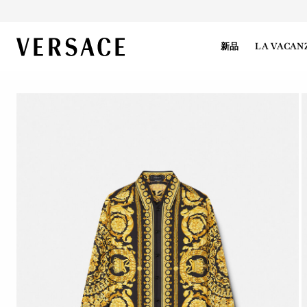
VERSACE | 主页
新品
LA VACAN