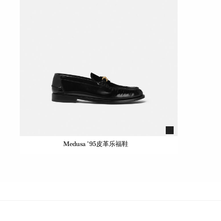
Medusa '95皮革乐福鞋