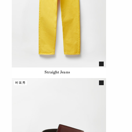
Straight Jeans
时装秀