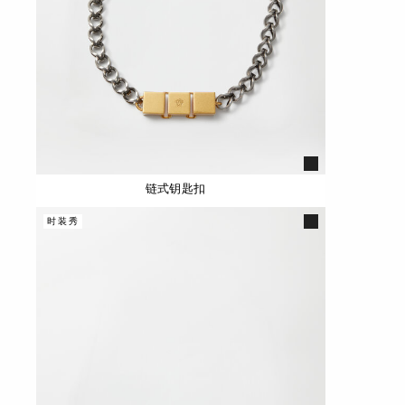
链式钥匙扣
时装秀