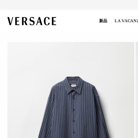
VERSACE | 主页
新品
LA VACAN