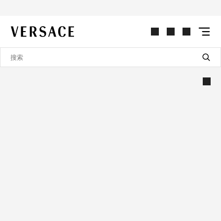
VERSACE | 主页