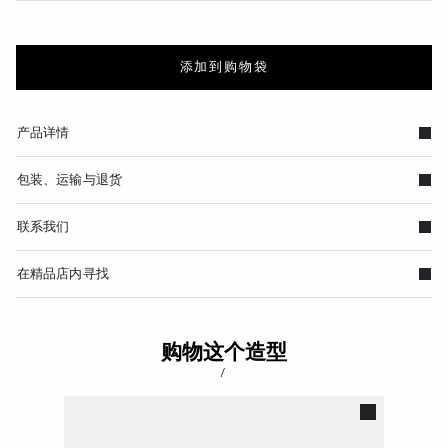
添加到购物袋
产品详情
包装、运输与退货
联系我们
在精品店内寻找
购物这个造型
/