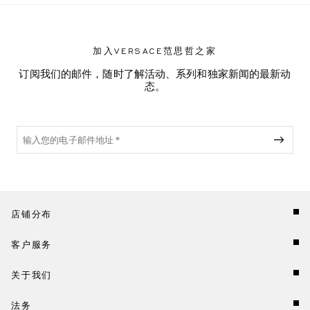
加入VERSACE范思哲之家
订阅我们的邮件，随时了解活动、系列和独家新闻的最新动
态。
店铺分布
客户服务
关于我们
法务