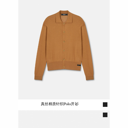
真丝棉质针织Polo开衫