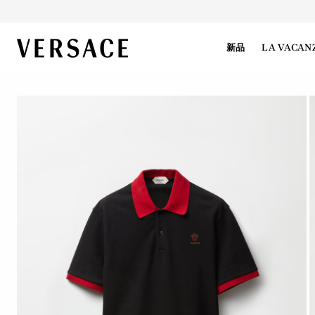
VERSACE | 主页
新品
LA VACAN