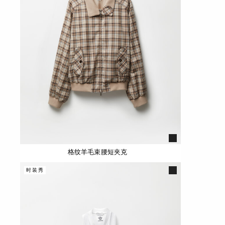
格纹羊毛束腰短夹克
时装秀