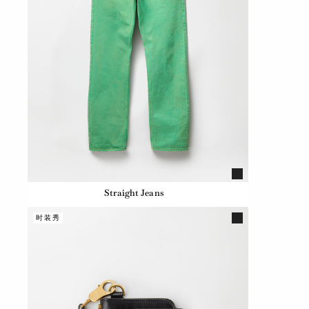
Straight Jeans
时装秀