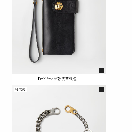
Emblème长款皮革钱包
时装秀