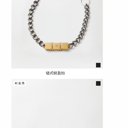
链式钥匙扣
时装秀