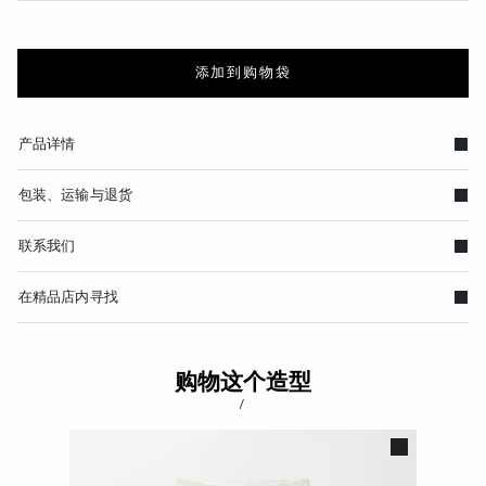
添加到购物袋
产品详情
包装、运输与退货
联系我们
在精品店内寻找
购物这个造型
/