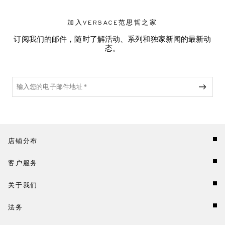
加入VERSACE范思哲之家
订阅我们的邮件，随时了解活动、系列和独家新闻的最新动
态。
店铺分布
客户服务
关于我们
法务