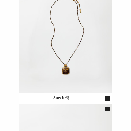
Aura项链