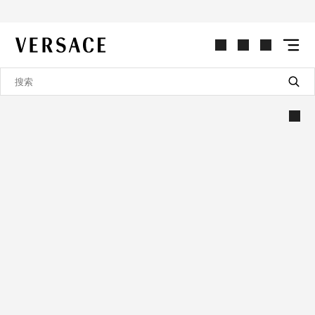
VERSACE | 主页