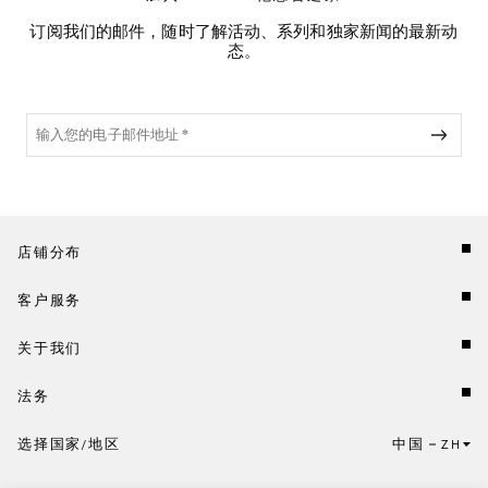
订阅我们的邮件，随时了解活动、系列和独家新闻的最新动
态。
店铺分布
客户服务
关于我们
法务
选择国家/地区
中国
ZH
点击此处选择国家/地区和语言。