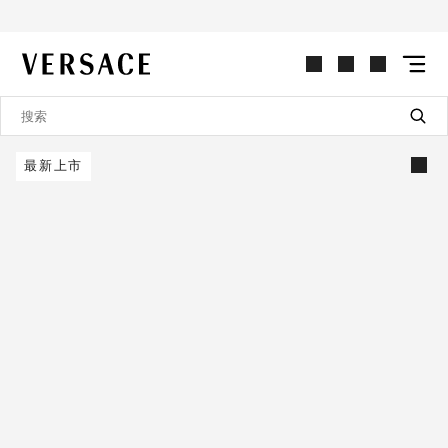
VERSACE | 主页
最新上市