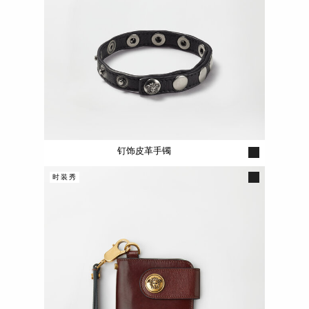
钉饰皮革手镯
时装秀