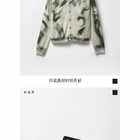
印花真丝针织开衫
时装秀