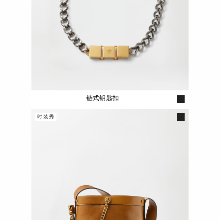
链式钥匙扣
时装秀