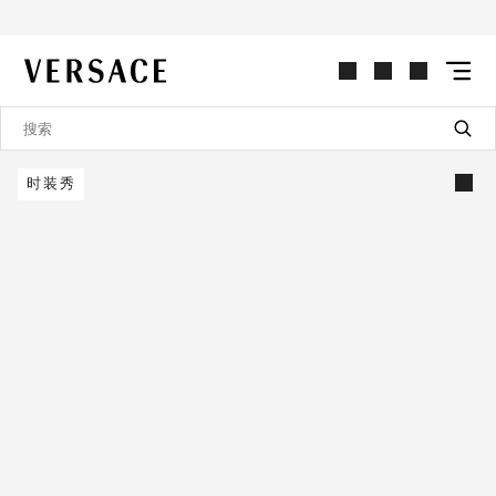
VERSACE | 主页
时装秀