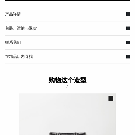
产品详情
包装、运输与退货
联系我们
在精品店内寻找
购物这个造型
/