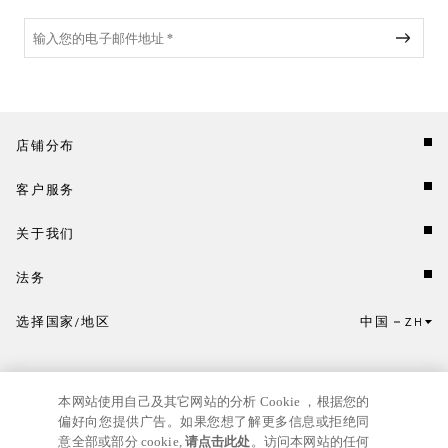
店铺分布
客户服务
关于我们
法务
选择国家/地区
中国
ZH
点击此处选择国家/地区和语言。
本网站使用自己及其它网站的分析 Cookie ，根据您的
偏好向您提供广告。如果您想了解更多信息或拒绝同
意全部或部分 cookie,
请点击此处
。访问本网站的任何