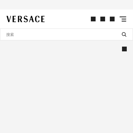
VERSACE | 主页