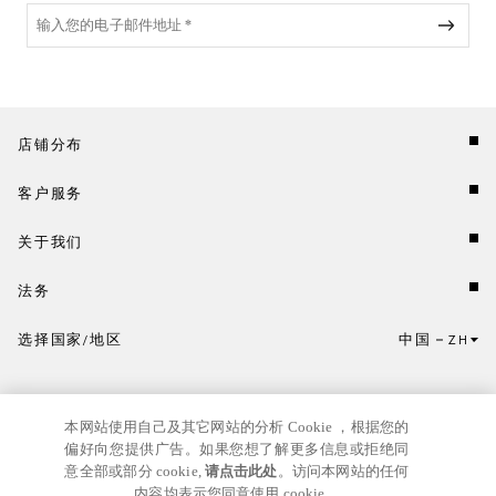
店铺分布
客户服务
关于我们
法务
选择国家/地区
中国
ZH
点击此处选择国家/地区和语言。
本网站使用自己及其它网站的分析 Cookie ，根据您的
偏好向您提供广告。如果您想了解更多信息或拒绝同
意全部或部分 cookie,
请点击此处
。访问本网站的任何
内容均表示您同意使用 cookie。