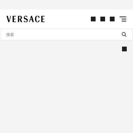
VERSACE | 主页