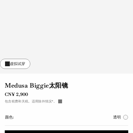
Medusa Biggie太阳镜
CN¥ 2,900
包含税费和关税。适用除外情况*。
颜色:
透明