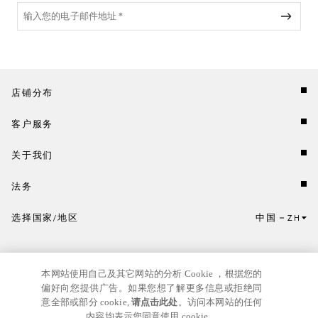
店铺分布
客户服务
关于我们
法务
选择国家/地区
中国
ZH
点击此处选择国家/地区和语言。
本网站使用自己及其它网站的分析 Cookie ，根据您的
偏好向您提供广告。如果您想了解更多信息或拒绝同
意全部或部分 cookie,
请点击此处
。访问本网站的任何
内容均表示您同意使用 cookie。