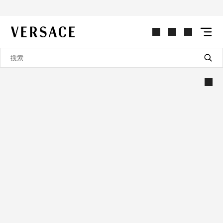
VERSACE | 主页