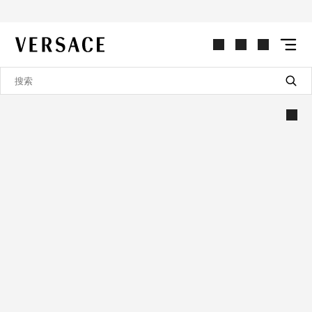
VERSACE | 主页