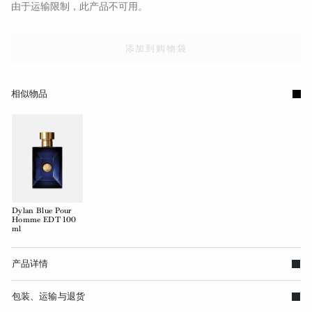
由于运输限制，此产品不可用。
添加到购物袋
相似物品
Dylan Blue Pour
Homme EDT 100
ml
产品详情
包装、运输与退货