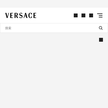
VERSACE | 主页