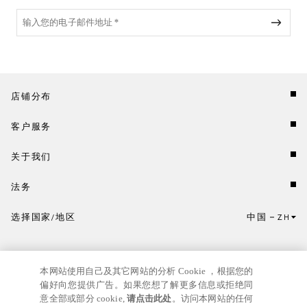
店铺分布
客户服务
关于我们
法务
选择国家/地区
中国
ZH
点击此处选择国家/地区和语言。
本网站使用自己及其它网站的分析 Cookie ，根据您的
偏好向您提供广告。如果您想了解更多信息或拒绝同
意全部或部分 cookie,
请点击此处
。访问本网站的任何