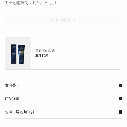
由于运输限制，此产品不可用。
添加到购物袋
查看相配款式
立即购买
发现香味
产品详情
包装、运输与退货