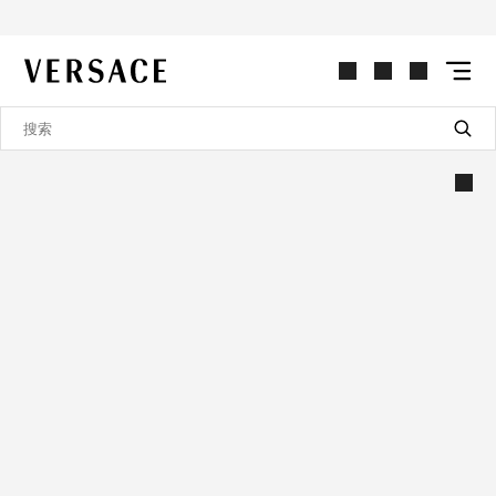
VERSACE | 主页