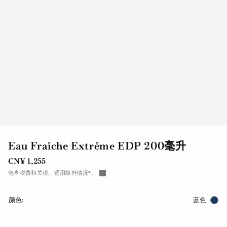
Eau Fraîche Extrême EDP 200毫升
CN¥ 1,255
包含税费和关税。适用除外情况*。
颜色:
蓝色