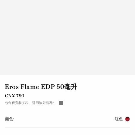
Eros Flame EDP 50毫升
CN¥ 790
包含税费和关税。适用除外情况*。
颜色:
红色