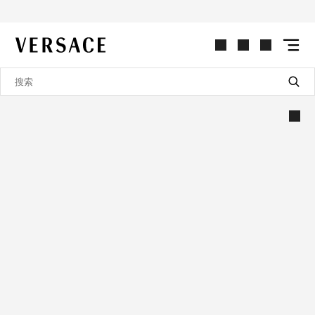
VERSACE | 主页