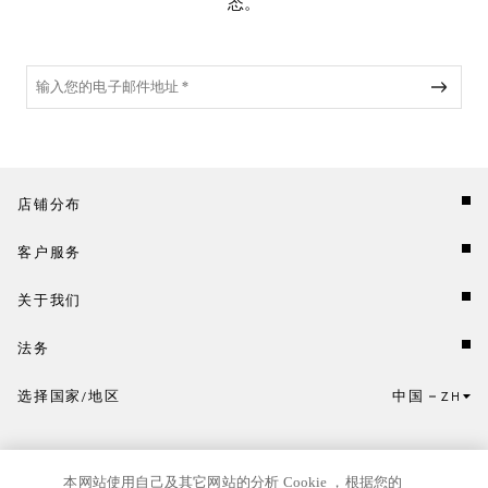
态。
店铺分布
客户服务
关于我们
法务
选择国家/地区
中国
ZH
点击此处选择国家/地区和语言。
本网站使用自己及其它网站的分析 Cookie ，根据您的