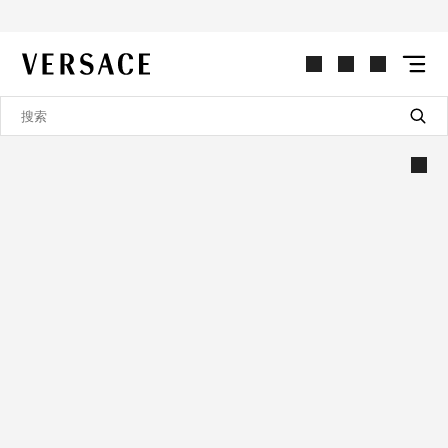
VERSACE | 主页