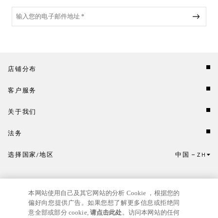
店铺分布
客户服务
关于我们
法务
选择国家/地区
中国
ZH
点击此处选择国家/地区和语言。
本网站使用自己及其它网站的分析 Cookie ，根据您的
偏好向您提供广告。如果您想了解更多信息或拒绝同
意全部或部分 cookie,
请点击此处
。访问本网站的任何