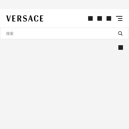
VERSACE | 主页