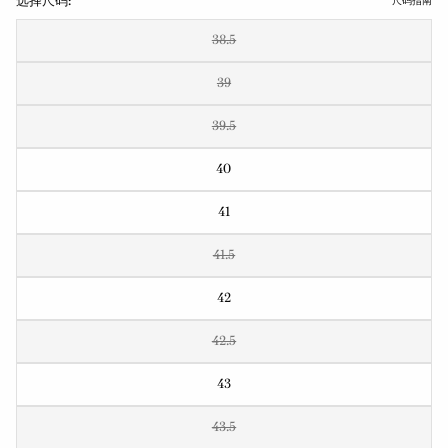
选择尺码:
尺码指南
38.5
39
39.5
40
41
41.5
42
42.5
43
43.5