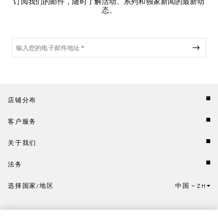
订阅我们的邮件，随时了解活动、系列和独家新闻的最新动
态。
店铺分布
客户服务
关于我们
法务
选择国家/地区
中国
ZH
点击此处选择国家/地区和语言。