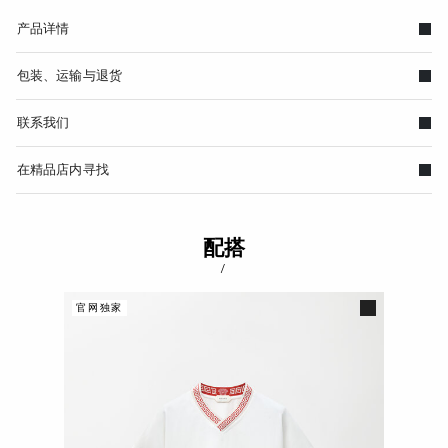
产品详情
包装、运输与退货
联系我们
在精品店内寻找
配搭
/
官网独家