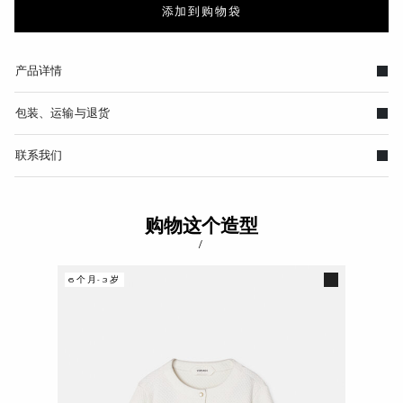
添加到购物袋
产品详情
包装、运输与退货
联系我们
购物这个造型
/
6个月-3岁