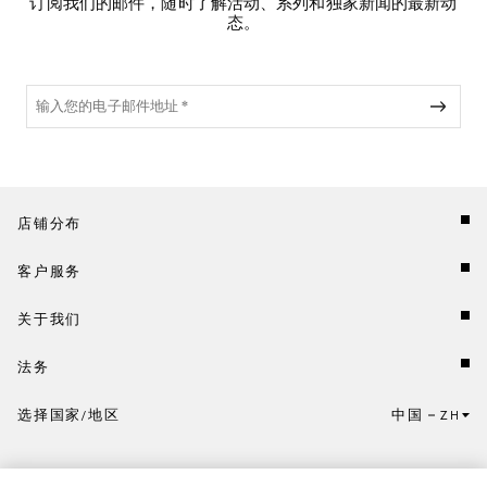
订阅我们的邮件，随时了解活动、系列和独家新闻的最新动
态。
店铺分布
客户服务
关于我们
法务
选择国家/地区
中国
ZH
点击此处选择国家/地区和语言。