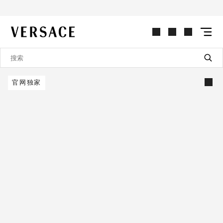
VERSACE | 主页
官网独家