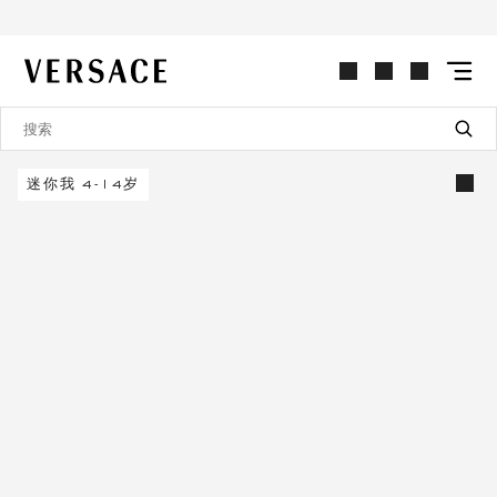
VERSACE | 主页
迷你我 4-14岁