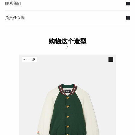
联系我们
负责任采购
购物这个造型
/
6-14岁