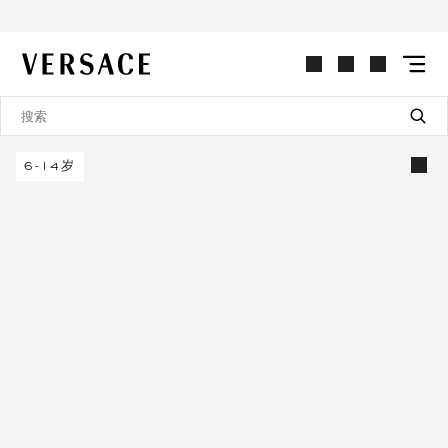
VERSACE | 主页
6-14岁