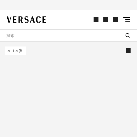
VERSACE | 主页
4-14岁