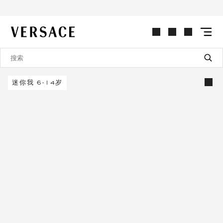
VERSACE | 主页
迷你我 6-14岁