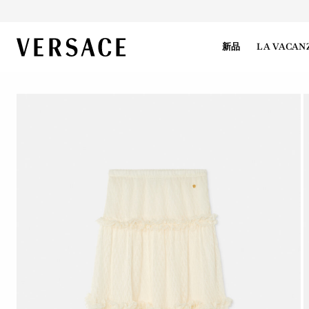
VERSACE | 主页
新品
LA VACAN