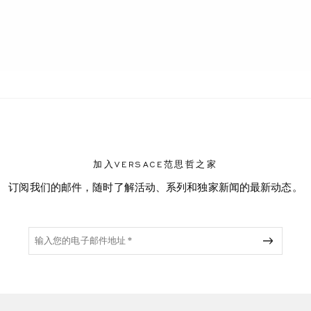
T
加入VERSACE范思哲之家
订阅我们的邮件，随时了解活动、系列和独家新闻的最新动态。