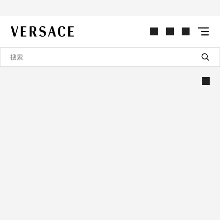
VERSACE | 主页