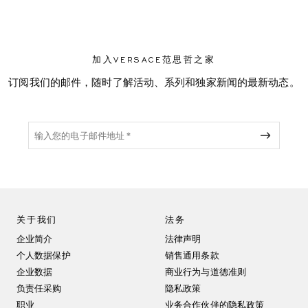
加入VERSACE范思哲之家
订阅我们的邮件，随时了解活动、系列和独家新闻的最新动态。
关于我们
法务
企业简介
法律声明
个人数据保护
销售通用条款
企业数据
商业行为与道德准则
负责任采购
隐私政策
职业
业务合作伙伴的隐私政策