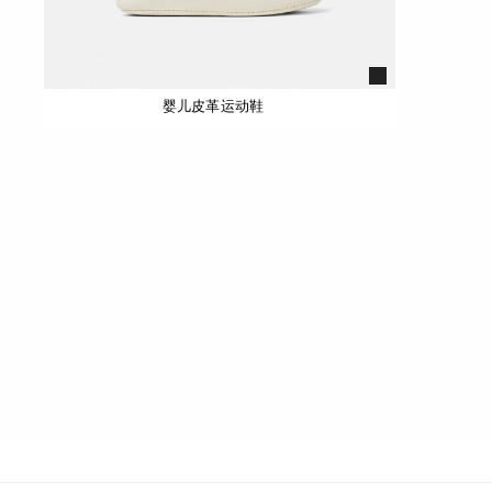
婴儿皮革运动鞋