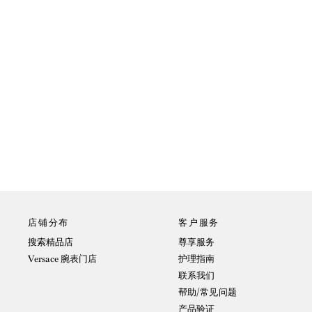
店铺分布
客户服务
搜索精品店
尊享服务
Versace 腕表门店
护理指南
联系我们
帮助/常见问题
产品验证