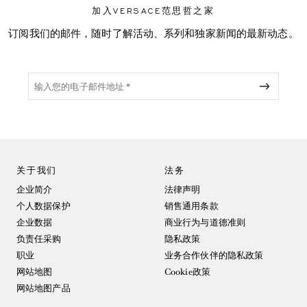
加入VERSACE范思哲之家
订阅我们的邮件，随时了解活动、系列和独家新闻的最新动态。
关于我们
法务
企业简介
法律声明
个人数据保护
销售通用条款
企业数据
商业行为与道德准则
负责任采购
隐私政策
职业
业务合作伙伴的隐私政策
网站地图
Cookie政策
网站地图产品