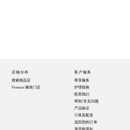
店铺分布
客户服务
搜索精品店
尊享服务
Versace 腕表门店
护理指南
联系我们
帮助/常见问题
产品验证
订单及配送
追踪您的订单
退货和退款