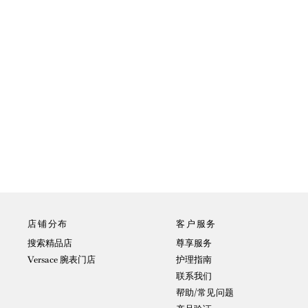
店铺分布
客户服务
搜索精品店
尊享服务
Versace 腕表门店
护理指南
联系我们
帮助/常见问题