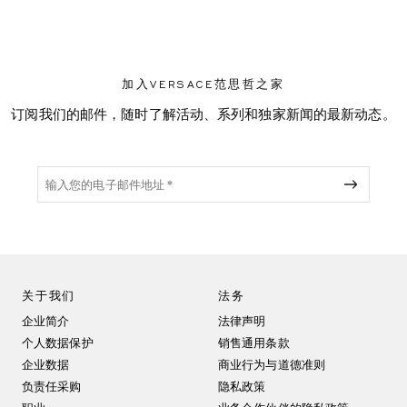
加入VERSACE范思哲之家
订阅我们的邮件，随时了解活动、系列和独家新闻的最新动态。
关于我们
法务
企业简介
法律声明
个人数据保护
销售通用条款
企业数据
商业行为与道德准则
负责任采购
隐私政策