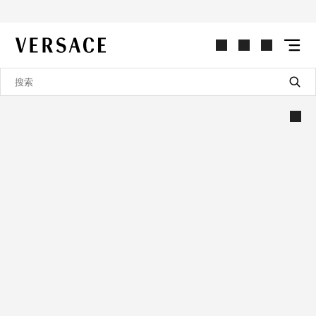
VERSACE | 主页