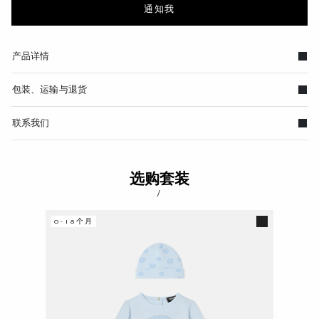
通知我
产品详情
包装、运输与退货
联系我们
选购套装
/
0-18个月