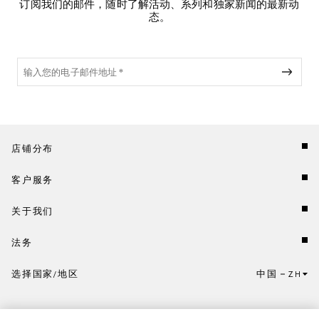
订阅我们的邮件，随时了解活动、系列和独家新闻的最新动
态。
店铺分布
客户服务
关于我们
法务
选择国家/地区
中国
ZH
点击此处选择国家/地区和语言。