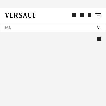
VERSACE | 主页