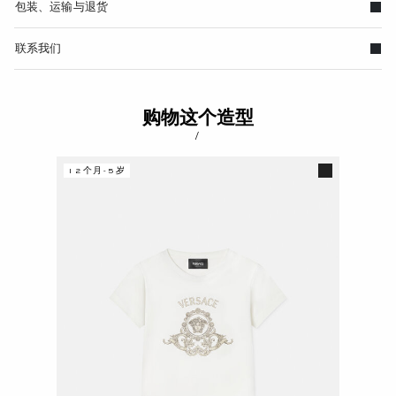
包装、运输与退货
联系我们
购物这个造型
/
12个月-5岁