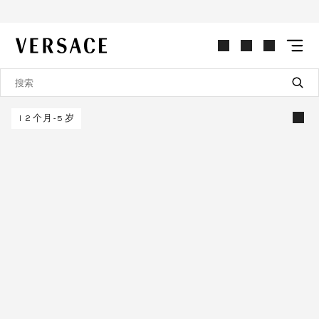
VERSACE | 主页
12个月-5岁