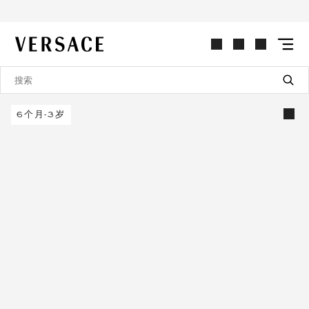
VERSACE | 主页
6个月-3岁