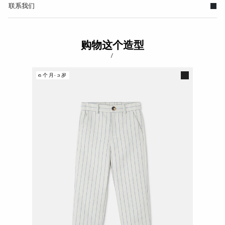
联系我们
购物这个造型
/
6个月-3岁