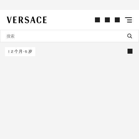
VERSACE | 主页
12个月-5岁