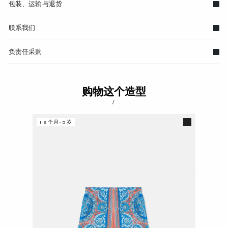
包装、运输与退货
联系我们
负责任采购
购物这个造型
/
12个月-5岁