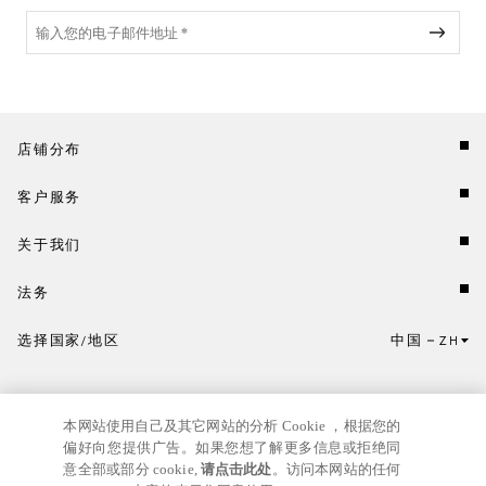
店铺分布
客户服务
关于我们
法务
选择国家/地区
中国
ZH
点击此处选择国家/地区和语言。
本网站使用自己及其它网站的分析 Cookie ，根据您的
偏好向您提供广告。如果您想了解更多信息或拒绝同
意全部或部分 cookie,
请点击此处
。访问本网站的任何