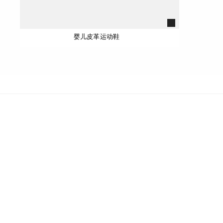
婴儿皮革运动鞋