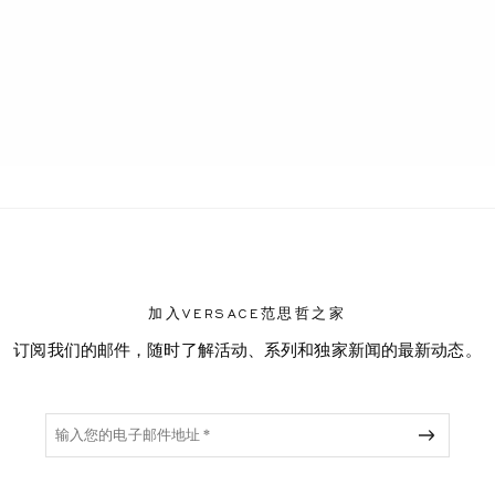
ENT
加入VERSACE范思哲之家
订阅我们的邮件，随时了解活动、系列和独家新闻的最新动态。