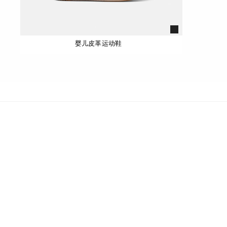
婴儿皮革运动鞋