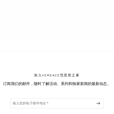
加入VERSACE范思哲之家
订阅我们的邮件，随时了解活动、系列和独家新闻的最新动态。