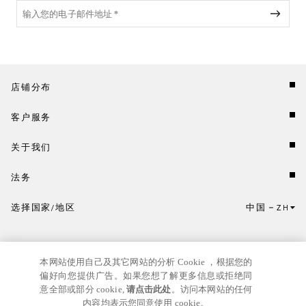
店铺分布
客户服务
关于我们
法务
选择国家/地区
中国
ZH
点击此处选择国家/地区和语言。
本网站使用自己及其它网站的分析 Cookie ，根据您的
偏好向您提供广告。如果您想了解更多信息或拒绝同
意全部或部分 cookie,
请点击此处
。访问本网站的任何
内容均表示您同意使用 cookie。