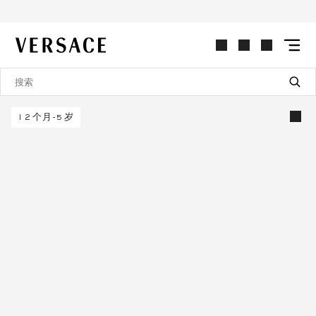
VERSACE | 主页
12个月-5岁