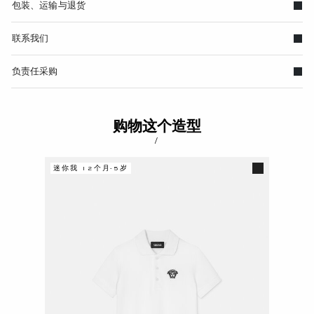
包装、运输与退货
联系我们
负责任采购
购物这个造型
/
迷你我 12个月-5岁