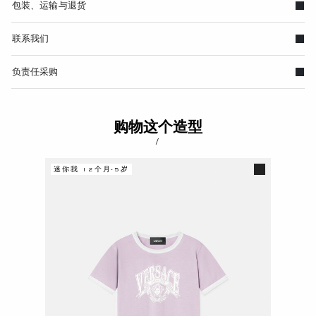
包装、运输与退货
联系我们
负责任采购
购物这个造型
/
迷你我 12个月-5岁