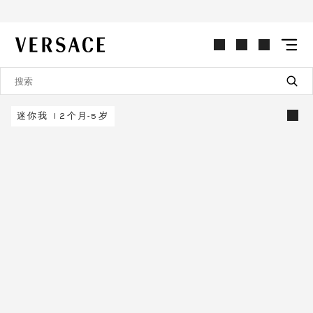
VERSACE | 主页
迷你我 12个月-5岁