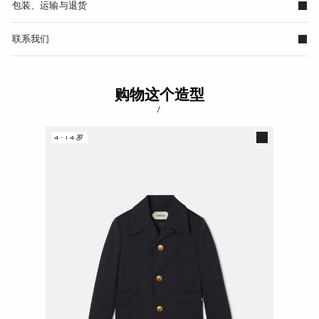
包装、运输与退货
联系我们
购物这个造型
/
4-14岁