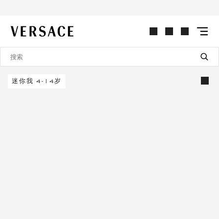
VERSACE | 主页
迷你我 4-14岁